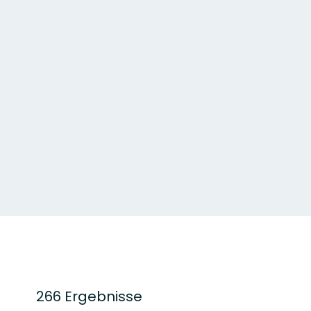
266 Ergebnisse