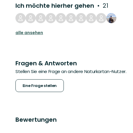
Ich möchte hierher gehen
21
alle ansehen
Fragen & Antworten
Stellen Sie eine Frage an andere Naturkartan-Nutzer.
Eine Frage stellen
Bewertungen