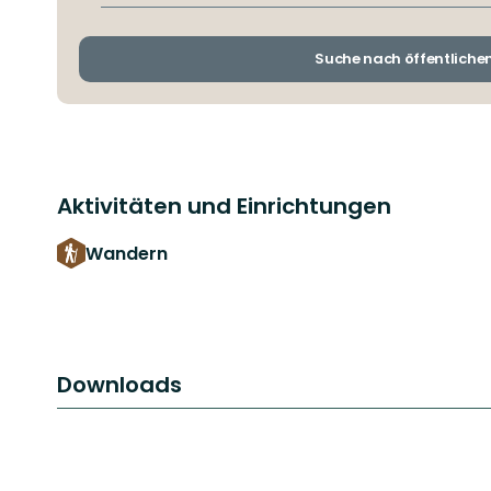
Suche nach öffentliche
Aktivitäten und Einrichtungen
Wandern
Downloads