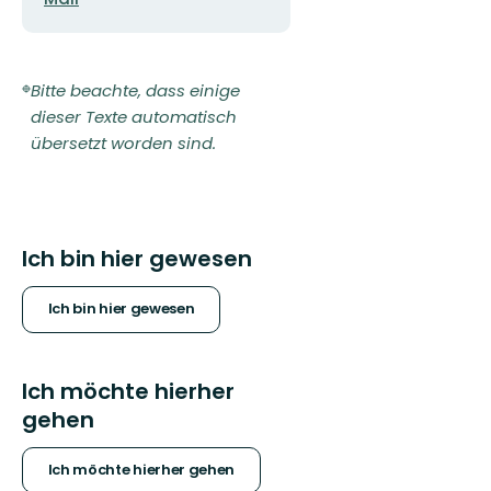
Bitte beachte, dass einige
dieser Texte automatisch
übersetzt worden sind.
Ich bin hier gewesen
Ich bin hier gewesen
Ich möchte hierher
gehen
Ich möchte hierher gehen