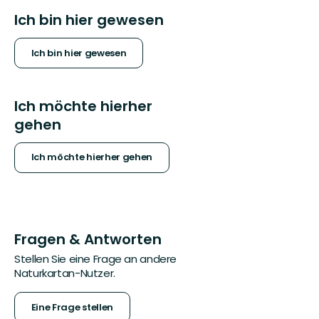
Ich bin hier gewesen
Ich bin hier gewesen
Ich möchte hierher
gehen
Ich möchte hierher gehen
Fragen & Antworten
Stellen Sie eine Frage an andere
Naturkartan-Nutzer.
Eine Frage stellen