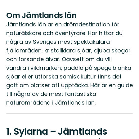
Om Jämtlands län
Jämtlands län är en drömdestination för
naturälskare och äventyrare. Här hittar du
några av Sveriges mest spektakulära
fjällområden, kristallklara sjöar, djupa skogar
och forsande älvar. Oavsett om du vill
vandra i vildmarken, paddla på spegelblanka
sjöar eller utforska samisk kultur finns det
gott om platser att upptäcka. Här är en guide
till några av de mest fantastiska
naturområdena i Jämtlands län.
1.
Sylarna – Jämtlands