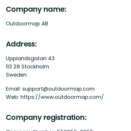
Company name:
Outdoormap AB
Address:
Upplandsgatan 43
113 28 Stockholm
Sweden
Email: support@outdoormap.com
Web: https://www.outdoormap.com/
Company registration: