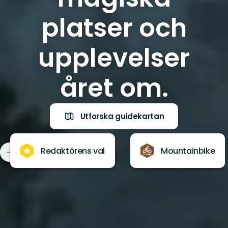
platser och
upplevelser
året om.
Utforska guidekartan
Redaktörens val
Mountainbike