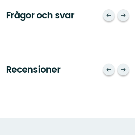
Frågor och svar
Recensioner