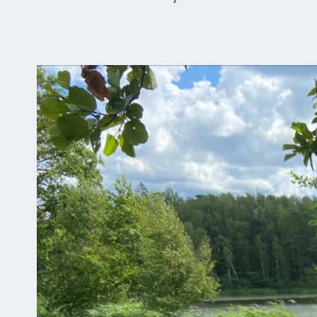
Bilder