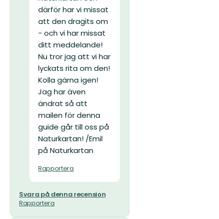
därför har vi missat
att den dragits om
- och vi har missat
ditt meddelande!
Nu tror jag att vi har
lyckats rita om den!
Kolla gärna igen!
Jag har även
ändrat så att
mailen för denna
guide går till oss på
Naturkartan! /Emil
på Naturkartan
Rapportera
Svara på denna recension
Rapportera