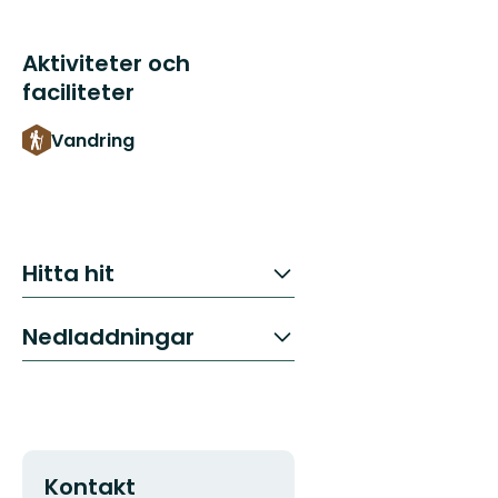
Aktiviteter och
faciliteter
Vandring
Hitta hit
Nedladdningar
Kontakt