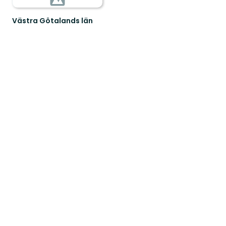
Västra Götalands län