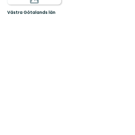
Västra Götalands län