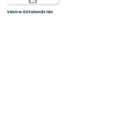
Västra Götalands län