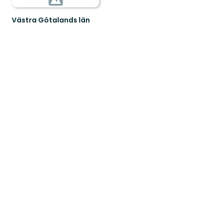
Västra Götalands län