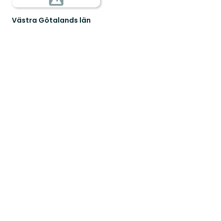
Västra Götalands län