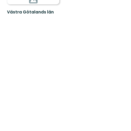
Västra Götalands län