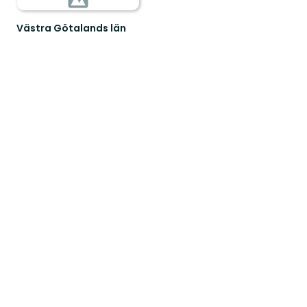
Västra Götalands län