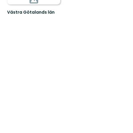
Västra Götalands län