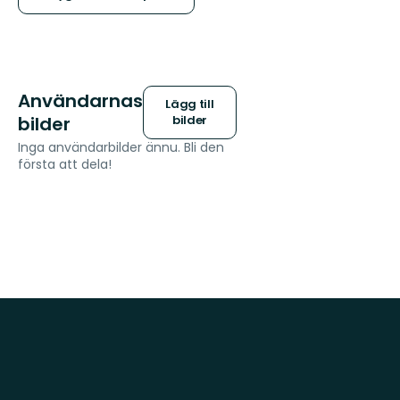
Användarnas
Lägg till
bilder
bilder
Inga användarbilder ännu. Bli den
första att dela!