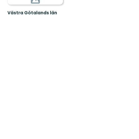
Västra Götalands län