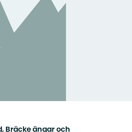
rd, Bräcke ängar och