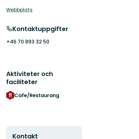
Webbplats
Kontaktuppgifter
+46 70 893 32 50
Aktiviteter och
faciliteter
Cafe/Restaurang
Kontakt