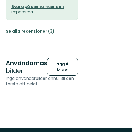
Svara på denna recension
Rapportera
Se alla recensioner (3)
Användarnas
Lägg till
bilder
bilder
Inga användarbilder ännu. Bli den
första att dela!