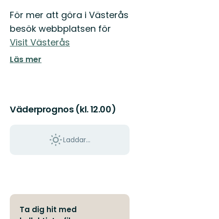
För mer att göra i Västerås
besök webbplatsen för
Visit Västerås
Läs mer
Väderprognos (kl. 12.00)
Laddar...
Ta dig hit med