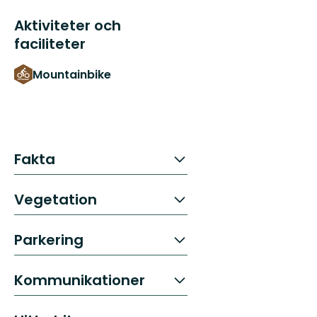
Aktiviteter och
faciliteter
Mountainbike
Fakta
Vegetation
Parkering
Kommunikationer