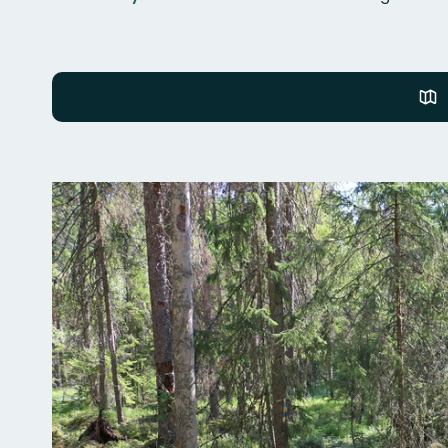
Bilder