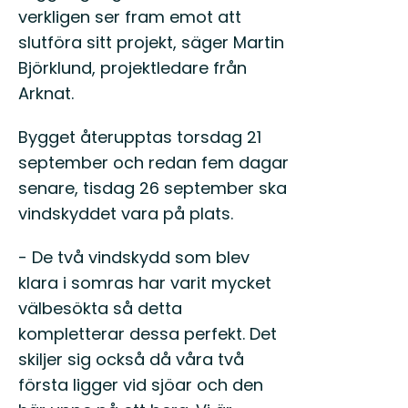
verkligen ser fram emot att
slutföra sitt projekt, säger Martin
Björklund, projektledare från
Arknat.
Bygget återupptas torsdag 21
september och redan fem dagar
senare, tisdag 26 september ska
vindskyddet vara på plats.
- De två vindskydd som blev
klara i somras har varit mycket
välbesökta så detta
kompletterar dessa perfekt. Det
skiljer sig också då våra två
första ligger vid sjöar och den