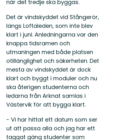
när det tredje ska byggas.
Det är vindskyddet vid Stångerör,
längs Loftaleden, som inte blev
klart i juni. Anledningarna var den
knappa tidsramen och
utmaningen med både platsen
otillänglighet och säkerheten. Det
mesta av vindskyddet är dock
klart och byggt i moduler och nu
ska återigen studenterna och
ledarna från Arknat samlas i
Västervik för att bygga klart.
- Vi har hittat ett datum som ser
ut att passa alla och jag har ett
taggat gäng studenter som