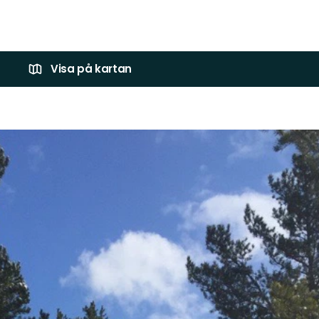
Visa på kartan