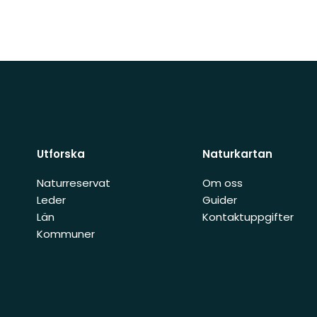
Utforska
Naturkartan
Naturreservat
Om oss
Leder
Guider
Län
Kontaktuppgifter
Kommuner