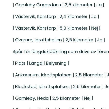
| Gamleby Garpedans | 2,5 kilometer | Ja |
| Västervik, Karstorp | 2,4 kilometer | Ja |
| Västervik, Karstorp | 5,0 kilometer | Nej |
| Överum, idrottshallen | 2,5 kilometer | Ja |
Spår för längdskidåkning som drivs av fören
| Plats | Längd | Belysning |
| Ankarsrum, idrottsplatsen | 2,5 kilometer | J
| Blackstad, idrottsplatsen | 2,5 kilometer | Ja
| Gamleby, Heda | 2,5 kilometer | Nej |