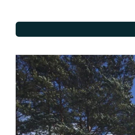
Bilder