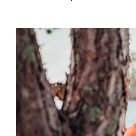
Bilder