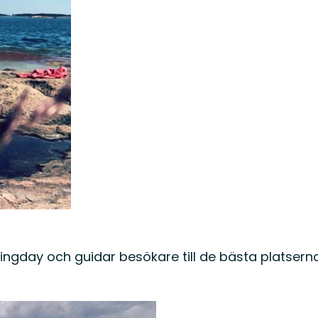
ingday och guidar besökare till de bästa platsern