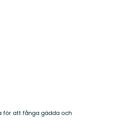
a för att fånga gädda och