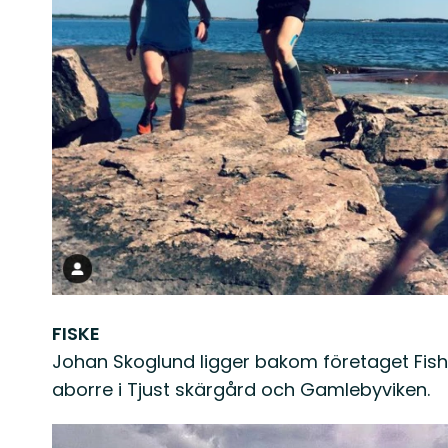
FISKE
Johan Skoglund ligger bakom företaget Fish
aborre i Tjust skärgård och Gamlebyviken.