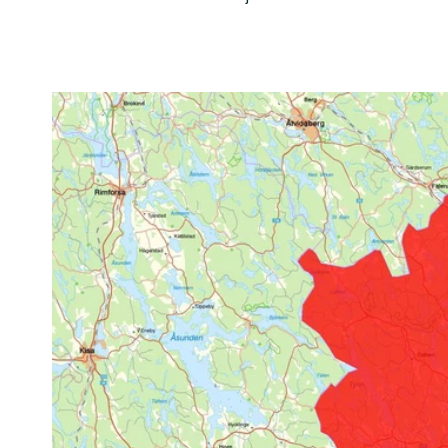
Bilder