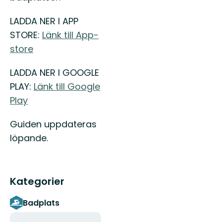
LADDA NER I APP
STORE:
Länk till App-
store
LADDA NER I GOOGLE
PLAY:
Länk till Google
Play
Guiden uppdateras
löpande.
Kategorier
Badplats