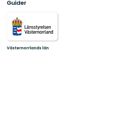
Guider
Västernorrlands län