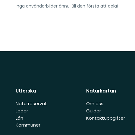
Inga användarbilder ännu. Bli den första att dela!
Utforska
Naturkartan
Naturreservat
Om oss
Leder
Guider
Län
Kontaktuppgifter
Kommuner