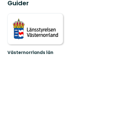
Guider
Västernorrlands län