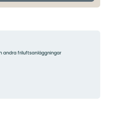
h andra friluftsanläggningar