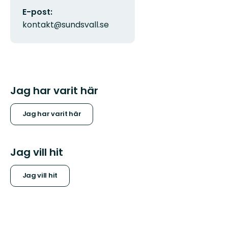
E-post:
kontakt@sundsvall.se
Jag har varit här
Jag har varit här
Jag vill hit
Jag vill hit