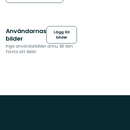
Användarnas
Lägg till
bilder
bilder
Inga användarbilder ännu. Bli den
första att dela!