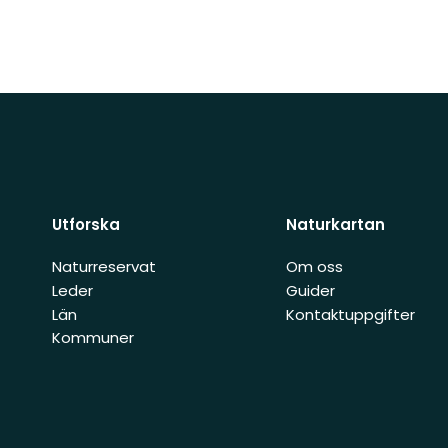
Utforska
Naturkartan
Naturreservat
Om oss
Leder
Guider
Län
Kontaktuppgifter
Kommuner