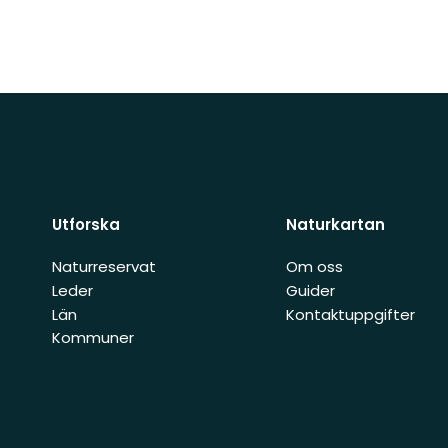
Utforska
Naturkartan
Naturreservat
Om oss
Leder
Guider
Län
Kontaktuppgifter
Kommuner