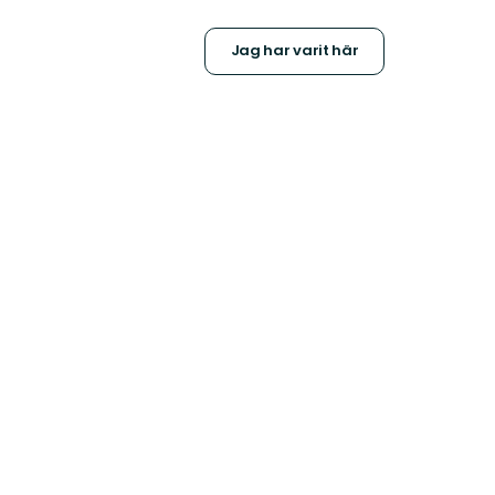
Jag har varit här