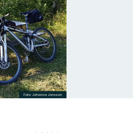
Foto: Johanna Jonsson