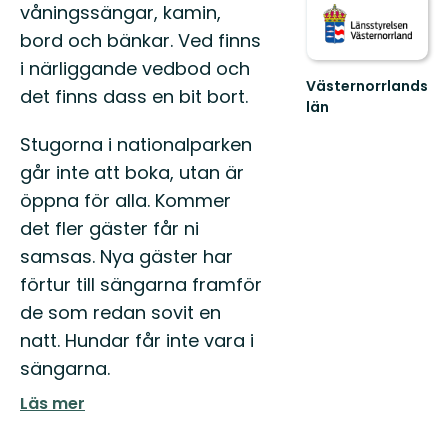
våningssängar, kamin,
bord och bänkar. Ved finns
i närliggande vedbod och
Västernorrlands
det finns dass en bit bort.
län
Stugorna i nationalparken
går inte att boka, utan är
öppna för alla. Kommer
det fler gäster får ni
samsas. Nya gäster har
förtur till sängarna framför
de som redan sovit en
natt. Hundar får inte vara i
sängarna.
Läs mer