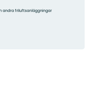
h andra friluftsanläggningar