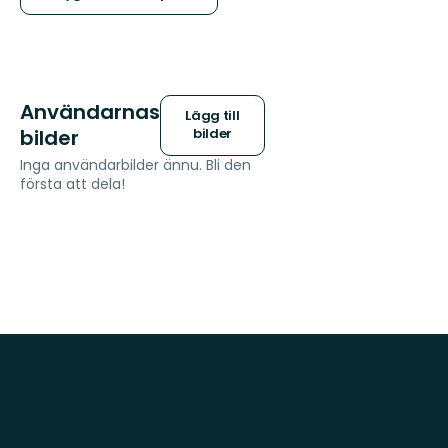
Användarnas
Lägg till
bilder
bilder
Inga användarbilder ännu. Bli den
första att dela!