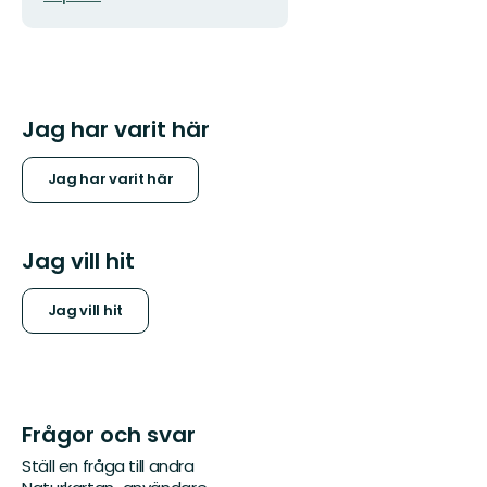
Jag har varit här
Jag har varit här
Jag vill hit
Jag vill hit
Frågor och svar
Ställ en fråga till andra