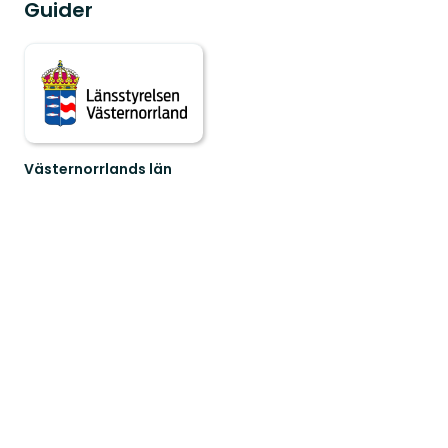
Guider
Västernorrlands län