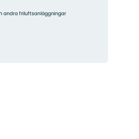
h andra friluftsanläggningar