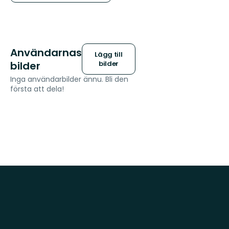
Användarnas
Lägg till
bilder
bilder
Inga användarbilder ännu. Bli den
första att dela!