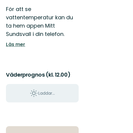
För att se
vattentemperatur kan du
ta hem appen Mitt
Sundsvall i din telefon.
Läs mer
Väderprognos (kl. 12.00)
Laddar...