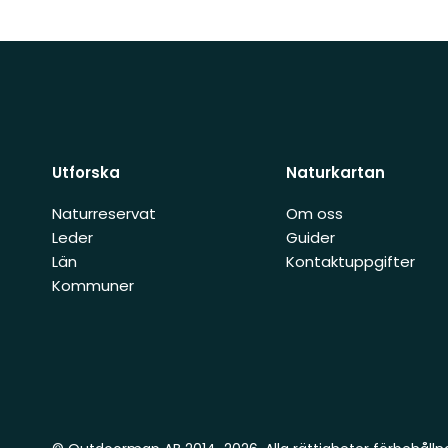
Utforska
Naturkartan
Naturreservat
Om oss
Leder
Guider
Län
Kontaktuppgifter
Kommuner