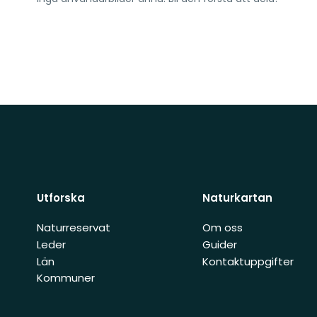
Utforska
Naturkartan
Naturreservat
Om oss
Leder
Guider
Län
Kontaktuppgifter
Kommuner