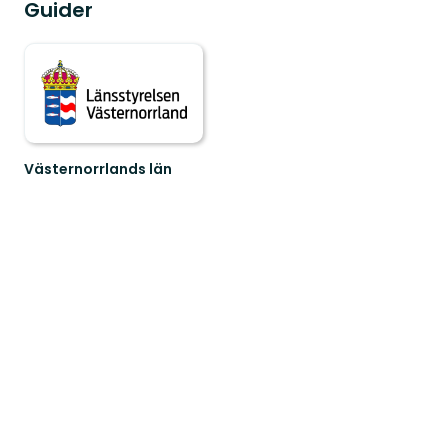
Guider
Västernorrlands län