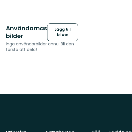
Användarnas
Lägg till
bilder
bilder
Inga användarbilder ännu. Bli den
första att dela!