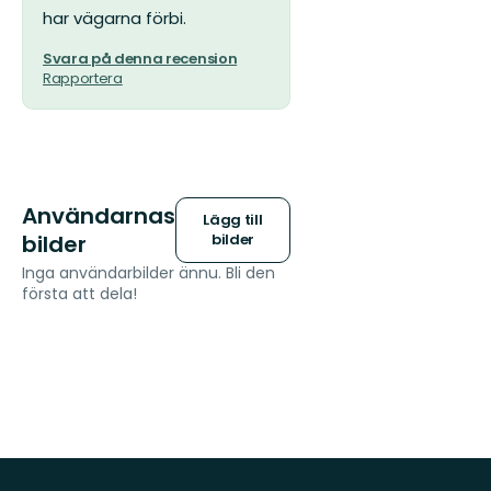
har vägarna förbi.
Svara på denna recension
Rapportera
Användarnas
Lägg till
bilder
bilder
Inga användarbilder ännu. Bli den
första att dela!